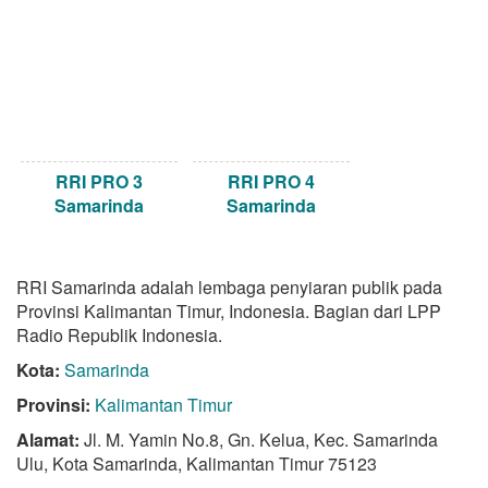
RRI PRO 3
RRI PRO 4
Samarinda
Samarinda
RRI Samarinda adalah lembaga penyiaran publik pada
Provinsi Kalimantan Timur, Indonesia. Bagian dari LPP
Radio Republik Indonesia.
Kota:
Samarinda
Provinsi:
Kalimantan Timur
Alamat:
Jl. M. Yamin No.8, Gn. Kelua, Kec. Samarinda
Ulu, Kota Samarinda, Kalimantan Timur 75123