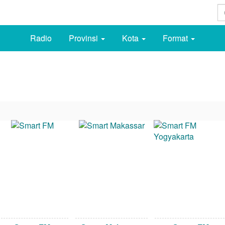
Radio
Provinsi
Kota
Format