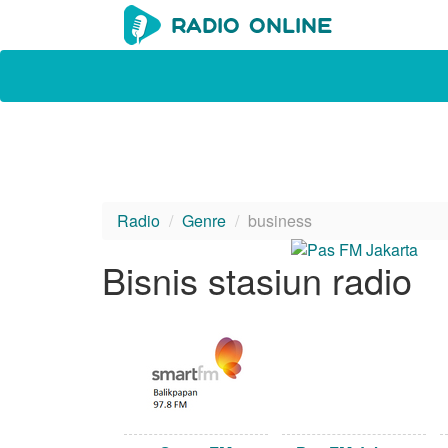
Radio
Genre
business
Bisnis stasiun radio