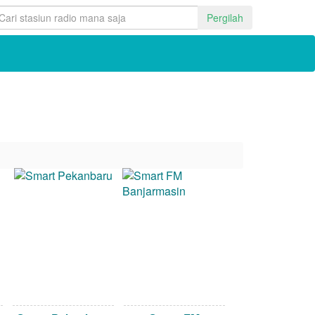
Pergilah