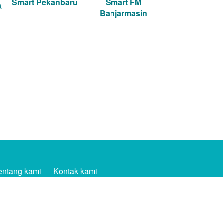
Smart Pekanbaru
Smart FM
Banjarmasin
entang kami
Kontak kami