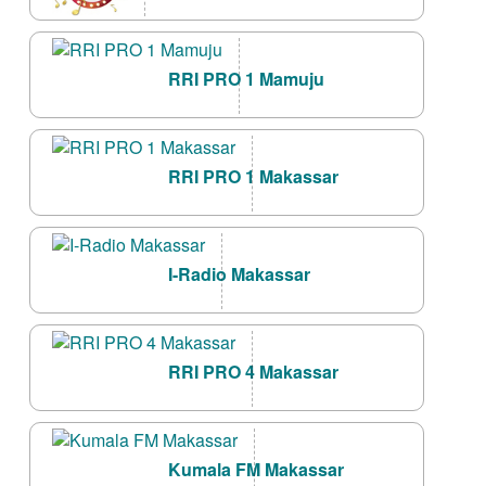
RRI PRO 1 Mamuju
RRI PRO 1 Makassar
I-Radio Makassar
RRI PRO 4 Makassar
Kumala FM Makassar