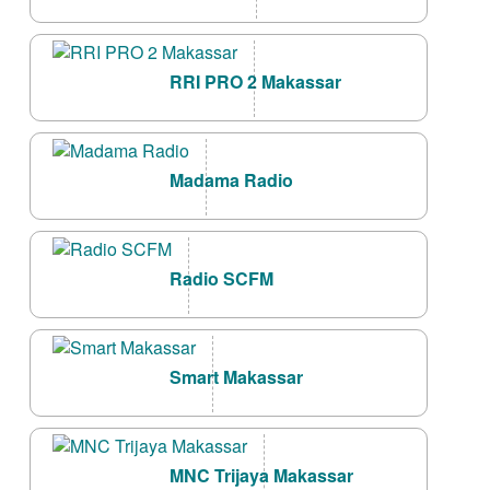
RRI PRO 2 Makassar
Madama Radio
Radio SCFM
Smart Makassar
MNC Trijaya Makassar