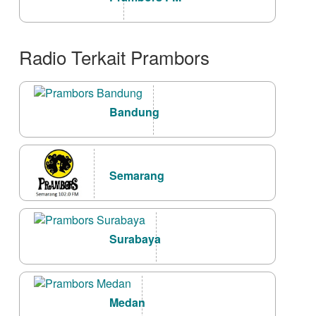
Radio Terkait Prambors
Bandung
Semarang
Surabaya
Medan