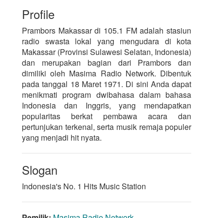
Profile
Prambors Makassar di 105.1 FM adalah stasiun
radio swasta lokal yang mengudara di kota
Makassar (Provinsi Sulawesi Selatan, Indonesia)
dan merupakan bagian dari Prambors dan
dimiliki oleh Masima Radio Network. Dibentuk
pada tanggal 18 Maret 1971. Di sini Anda dapat
menikmati program dwibahasa dalam bahasa
Indonesia dan Inggris, yang mendapatkan
popularitas berkat pembawa acara dan
pertunjukan terkenal, serta musik remaja populer
yang menjadi hit nyata.
Slogan
Indonesia's No. 1 Hits Music Station
Pemilik:
Masima Radio Network