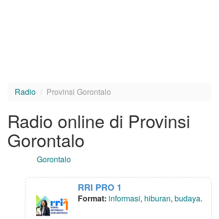
Radio
Provinsi Gorontalo
Radio online di Provinsi
Gorontalo
Gorontalo
RRI PRO 1
Format:
informasi
,
hiburan
,
budaya
.