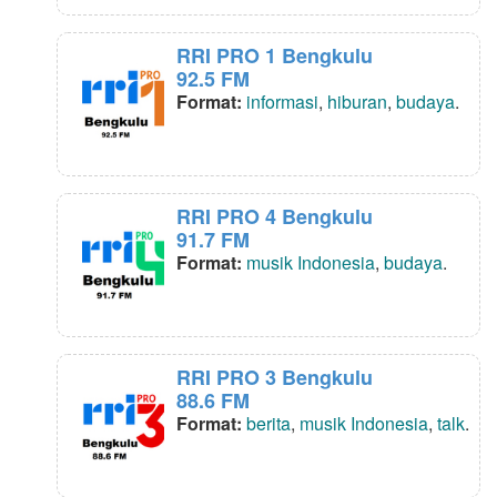
RRI PRO 1 Bengkulu
92.5 FM
Format:
informasi
,
hiburan
,
budaya
.
RRI PRO 4 Bengkulu
91.7 FM
Format:
musik Indonesia
,
budaya
.
RRI PRO 3 Bengkulu
88.6 FM
Format:
berita
,
musik Indonesia
,
talk
.