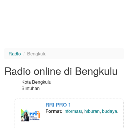
Radio
Bengkulu
Radio online di Bengkulu
Kota Bengkulu
Bintuhan
RRI PRO 1
Format:
informasi
,
hiburan
,
budaya
.