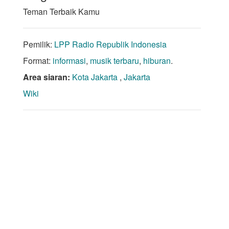
Teman Terbaik Kamu
Pemilik:
LPP Radio Republik Indonesia
Format:
informasi
,
musik terbaru
,
hiburan
.
Area siaran:
Kota Jakarta
,
Jakarta
Wiki