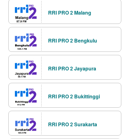
RRI PRO 2 Malang
RRI PRO 2 Bengkulu
RRI PRO 2 Jayapura
RRI PRO 2 Bukittinggi
RRI PRO 2 Surakarta