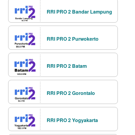
RRI PRO 2 Bandar Lampung
RRI PRO 2 Purwokerto
RRI PRO 2 Batam
RRI PRO 2 Gorontalo
RRI PRO 2 Yogyakarta