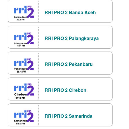
RRI PRO 2 Banda Aceh
RRI PRO 2 Palangkaraya
RRI PRO 2 Pekanbaru
RRI PRO 2 Cirebon
RRI PRO 2 Samarinda