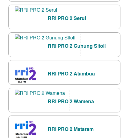
RRI PRO 2 Serui
RRI PRO 2 Gunung Sitoli
RRI PRO 2 Atambua
RRI PRO 2 Wamena
RRI PRO 2 Mataram