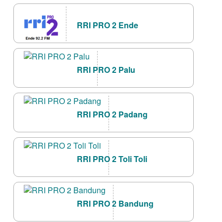
RRI PRO 2 Ende
RRI PRO 2 Palu
RRI PRO 2 Padang
RRI PRO 2 Toli Toli
RRI PRO 2 Bandung