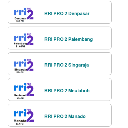
RRI PRO 2 Denpasar
RRI PRO 2 Palembang
RRI PRO 2 Singaraja
RRI PRO 2 Meulaboh
RRI PRO 2 Manado