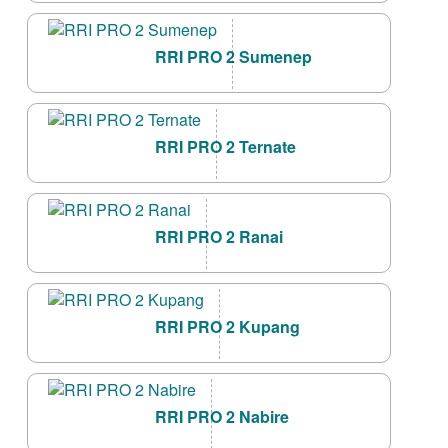
RRI PRO 2 Sumenep
RRI PRO 2 Ternate
RRI PRO 2 Ranai
RRI PRO 2 Kupang
RRI PRO 2 Nabire