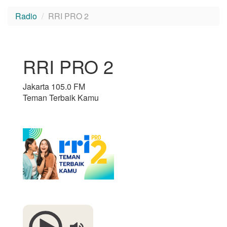
Radio
RRI PRO 2
RRI PRO 2
Jakarta 105.0 FM
Teman Terbaik Kamu