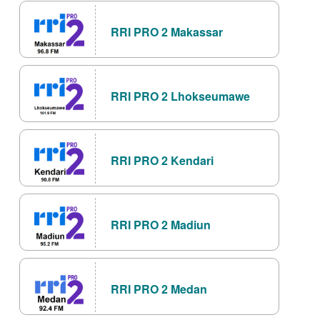
RRI PRO 2 Makassar
RRI PRO 2 Lhokseumawe
RRI PRO 2 Kendari
RRI PRO 2 Madiun
RRI PRO 2 Medan