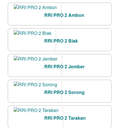
RRI PRO 2 Ambon
RRI PRO 2 Biak
RRI PRO 2 Jember
RRI PRO 2 Sorong
RRI PRO 2 Tarakan