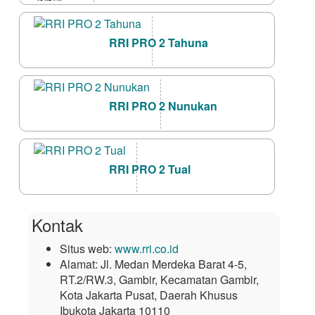
RRI PRO 2 Tahuna
RRI PRO 2 Nunukan
RRI PRO 2 Tual
Kontak
Situs web:
www.rri.co.id
Alamat:
Jl. Medan Merdeka Barat 4-5,
RT.2/RW.3, Gambir, Kecamatan Gambir,
Kota Jakarta Pusat, Daerah Khusus
Ibukota Jakarta 10110