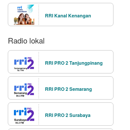
RRI Kanal Kenangan
Radio lokal
RRI PRO 2 Tanjungpinang
RRI PRO 2 Semarang
RRI PRO 2 Surabaya