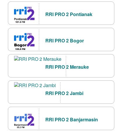
RRI PRO 2 Pontianak
RRI PRO 2 Bogor
RRI PRO 2 Merauke
RRI PRO 2 Jambi
RRI PRO 2 Banjarmasin