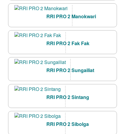
RRI PRO 2 Manokwari
RRI PRO 2 Fak Fak
RRI PRO 2 Sungailiat
RRI PRO 2 Sintang
RRI PRO 2 Sibolga