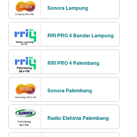
Sonora Lampung
RRI PRO 4 Bandar Lampung
RRI PRO 4 Palembang
Sonora Palembang
Radio Elshinta Palembang