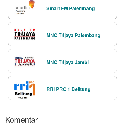
Smart FM Palembang
MNC Trijaya Palembang
MNC Trijaya Jambi
RRI PRO 1 Belitung
Komentar