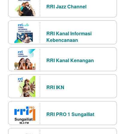
RRI Jazz Channel
RRI Kanal Informasi
Kebencanaan
RRI Kanal Kenangan
RRI IKN
RRI PRO 1 Sungailiat