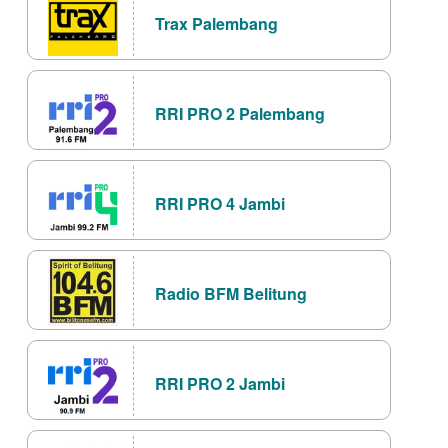
Trax Palembang
RRI PRO 2 Palembang
RRI PRO 4 Jambi
Radio BFM Belitung
RRI PRO 2 Jambi