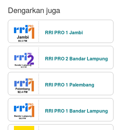
Dengarkan juga
RRI PRO 1 Jambi
RRI PRO 2 Bandar Lampung
RRI PRO 1 Palembang
RRI PRO 1 Bandar Lampung