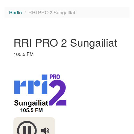
Radio
RRI PRO 2 Sungailiat
RRI PRO 2 Sungailiat
105.5 FM