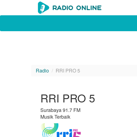
Radio
RRI PRO 5
RRI PRO 5
Surabaya 91.7 FM
Musik Terbaik