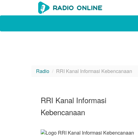
Radio
RRI Kanal Informasi Kebencanaan
RRI Kanal Informasi
Kebencanaan