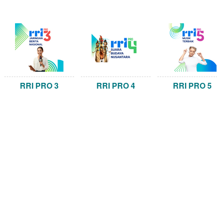
RRI PRO 3
RRI PRO 4
RRI PRO 5