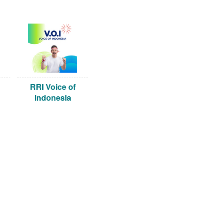
RRI Voice of
Indonesia