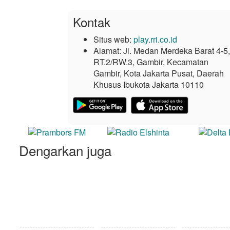
Kontak
Situs web:
play.rri.co.id
Alamat:
Jl. Medan Merdeka Barat 4-5,
RT.2/RW.3, Gambir, Kecamatan
Gambir, Kota Jakarta Pusat, Daerah
Khusus Ibukota Jakarta 10110
Dengarkan juga