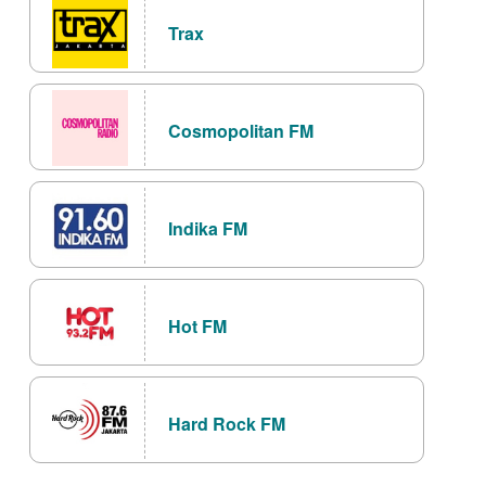
Trax
Cosmopolitan FM
Indika FM
Hot FM
Hard Rock FM