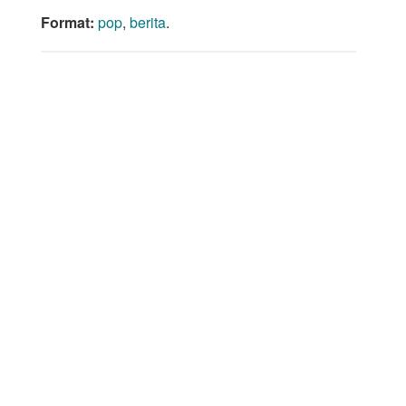
Format:
pop
,
berita
.