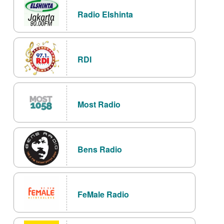
Radio Elshinta
RDI
Most Radio
Bens Radio
FeMale Radio