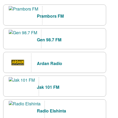
Prambors FM
Gen 98.7 FM
Ardan Radio
Jak 101 FM
Radio Elshinta