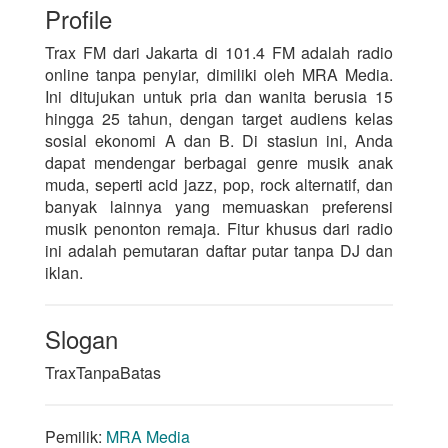
Profile
Trax FM dari Jakarta di 101.4 FM adalah radio
online tanpa penyiar, dimiliki oleh MRA Media.
Ini ditujukan untuk pria dan wanita berusia 15
hingga 25 tahun, dengan target audiens kelas
sosial ekonomi A dan B. Di stasiun ini, Anda
dapat mendengar berbagai genre musik anak
muda, seperti acid jazz, pop, rock alternatif, dan
banyak lainnya yang memuaskan preferensi
musik penonton remaja. Fitur khusus dari radio
ini adalah pemutaran daftar putar tanpa DJ dan
iklan.
Slogan
TraxTanpaBatas
Pemilik:
MRA Media