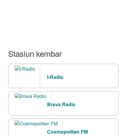
Stasiun kembar
I-Radio
Brava Radio
Cosmopolitan FM