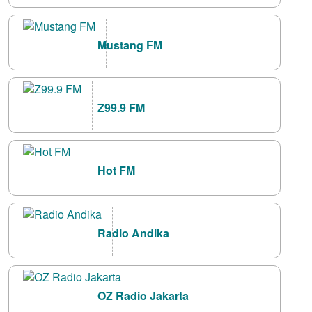
Mustang FM
Z99.9 FM
Hot FM
Radio Andika
OZ Radio Jakarta