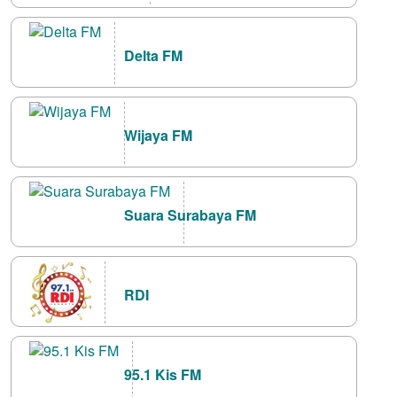
Delta FM
Wijaya FM
Suara Surabaya FM
RDI
95.1 Kis FM