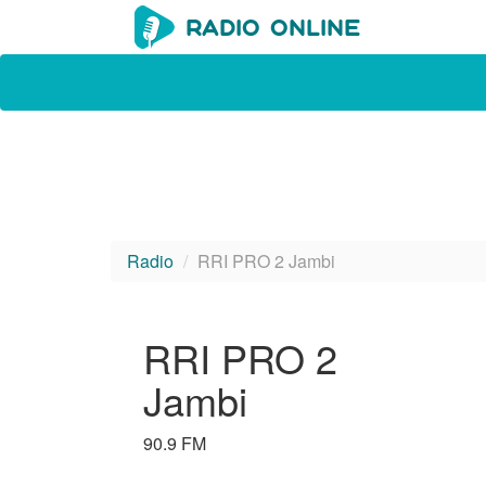
Radio
RRI PRO 2 Jambi
RRI PRO 2
Jambi
90.9 FM