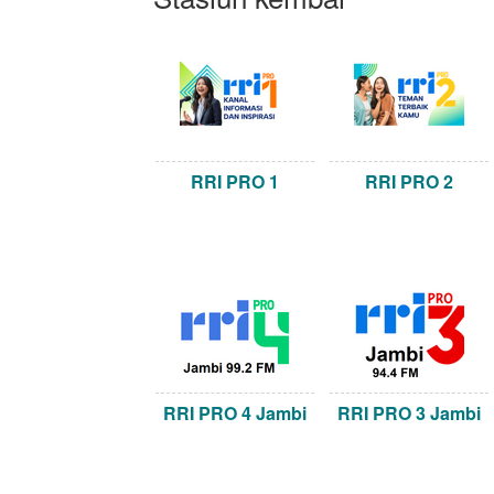
RRI PRO 1
RRI PRO 2
RRI PRO 4 Jambi
RRI PRO 3 Jambi