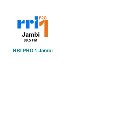
RRI PRO 1 Jambi