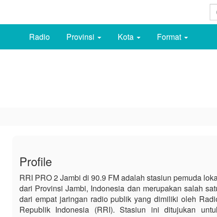
Radio
Provinsi
Kota
Format
Profile
RRI PRO 2 Jambi di 90.9 FM adalah stasiun pemuda loka
dari Provinsi Jambi, Indonesia dan merupakan salah sat
dari empat jaringan radio publik yang dimiliki oleh Radi
Republik Indonesia (RRI). Stasiun ini ditujukan untu