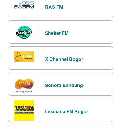
RAS FM
Shelter FM
X Channel Bogor
Sonora Bandung
Lesmana FM Bogor