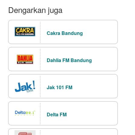
Dengarkan juga
Cakra Bandung
Dahlia FM Bandung
Jak 101 FM
Delta FM