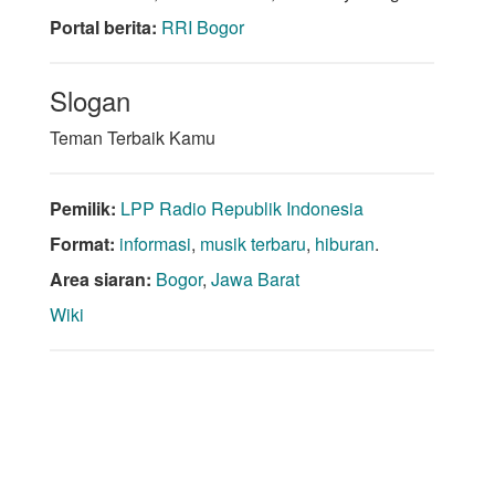
Portal berita:
RRI Bogor
Slogan
Teman Terbaik Kamu
Pemilik:
LPP Radio Republik Indonesia
Format:
informasi
,
musik terbaru
,
hiburan
.
Area siaran:
Bogor
,
Jawa Barat
Wiki