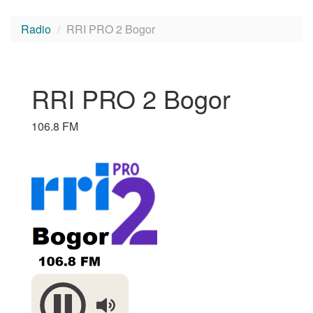
Radio
RRI PRO 2 Bogor
RRI PRO 2 Bogor
106.8 FM