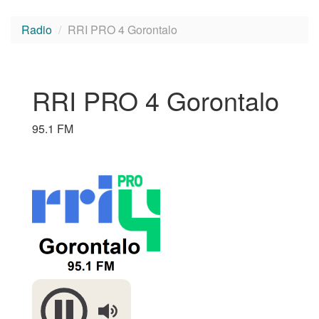
Radio
RRI PRO 4 Gorontalo
RRI PRO 4 Gorontalo
95.1 FM