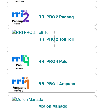
RRI PRO 2 Padang
RRI PRO 2 Toli Toli
RRI PRO 4 Palu
RRI PRO 1 Ampana
Motion Manado