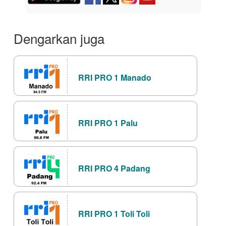
Dengarkan juga
RRI PRO 1 Manado
RRI PRO 1 Palu
RRI PRO 4 Padang
RRI PRO 1 Toli Toli