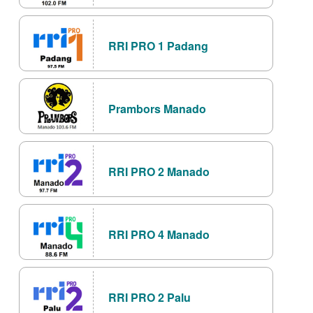
RRI PRO 1 Padang
Prambors Manado
RRI PRO 2 Manado
RRI PRO 4 Manado
RRI PRO 2 Palu