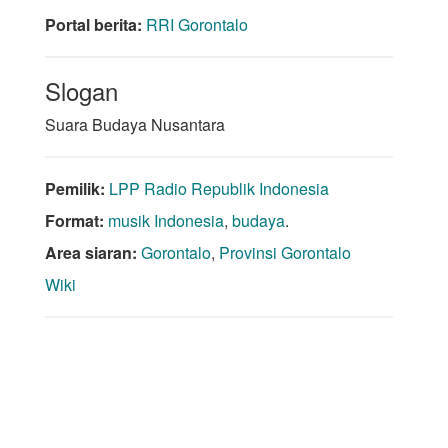
Portal berita:
RRI Gorontalo
Slogan
Suara Budaya Nusantara
Pemilik:
LPP Radio Republik Indonesia
Format:
musik Indonesia
,
budaya
.
Area siaran:
Gorontalo
,
Provinsi Gorontalo
Wiki