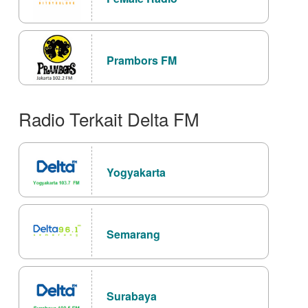
Prambors FM
Radio Terkait Delta FM
Yogyakarta
Semarang
Surabaya