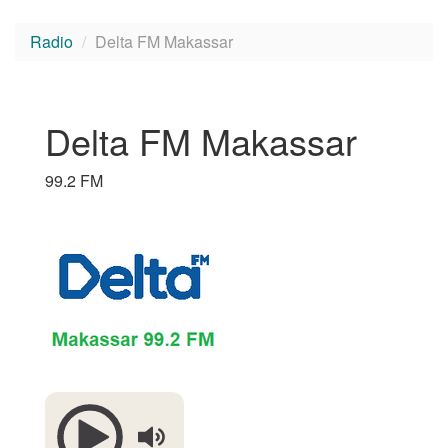
Radio
Delta FM Makassar
Delta FM Makassar
99.2 FM