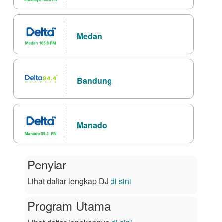
Medan
Bandung
Manado
Penyiar
Lihat daftar lengkap DJ
di sini
Program Utama