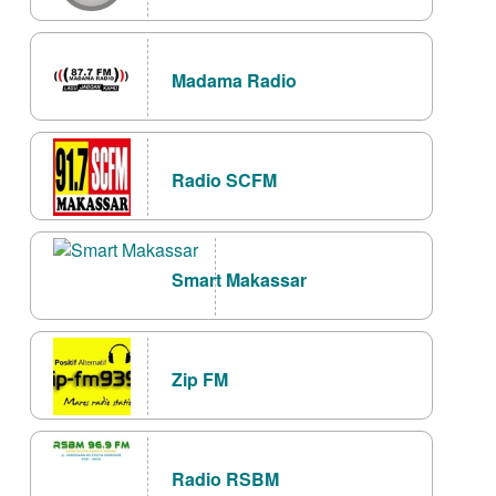
Madama Radio
Radio SCFM
Smart Makassar
Zip FM
Radio RSBM