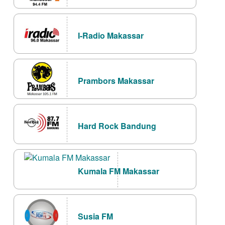
I-Radio Makassar
Prambors Makassar
Hard Rock Bandung
Kumala FM Makassar
Susia FM