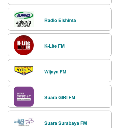
Radio Elshinta
K-Lite FM
Wijaya FM
Suara GIRI FM
Suara Surabaya FM