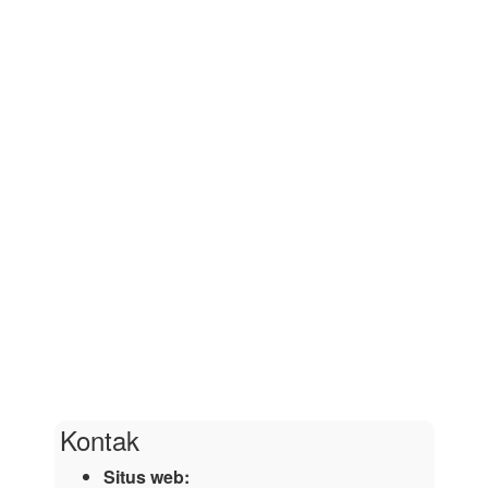
Kontak
Situs web: