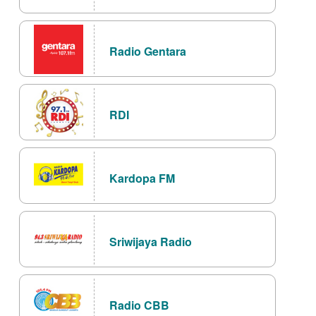
Radio Gentara
RDI
Kardopa FM
Sriwijaya Radio
Radio CBB