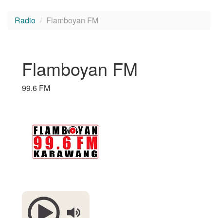
Radio
Flamboyan FM
Flamboyan FM
99.6 FM