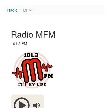
Radio
MFM
Radio MFM
101.3 FM