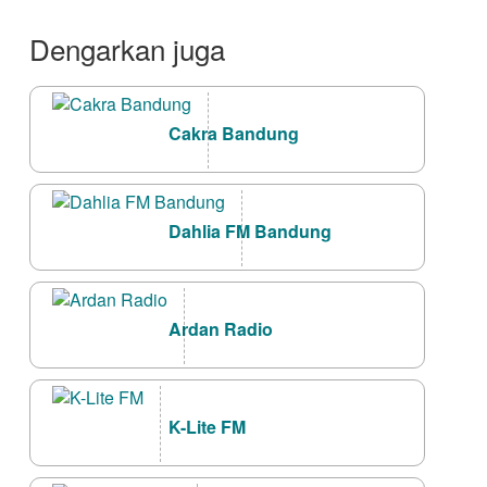
Dengarkan juga
Cakra Bandung
Dahlia FM Bandung
Ardan Radio
K-Lite FM