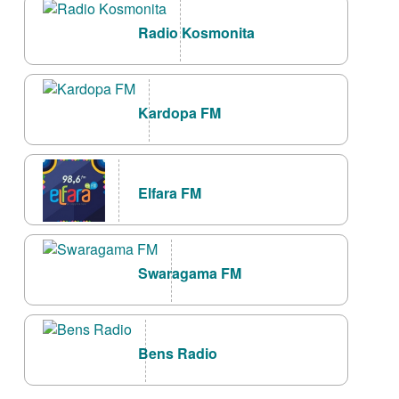
Radio Kosmonita
Kardopa FM
Elfara FM
Swaragama FM
Bens Radio