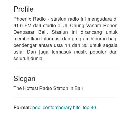
Profile
Phoenix Radio - stasiun radio ini mengudara di
91.0 FM dari studio di Jl. Chung Vanara Renon
Denpasar Bali. Stasiun ini dirancang untuk
memberikan informasi dan program hiburan bagi
pendengar antara usia 14 dan 35 untuk segala
usia. Dan juga termasuk musik populer dari
seluruh dunia.
Slogan
The Hottest Radio Station in Bali
Format:
pop
,
contemporary hits
,
top 40
.