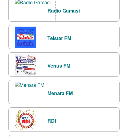
Radio Gamasi
Telstar FM
Venus FM
Menara FM
RDI