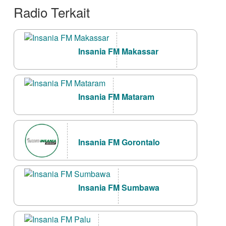
Radio Terkait
Insania FM Makassar
Insania FM Mataram
Insania FM Gorontalo
Insania FM Sumbawa