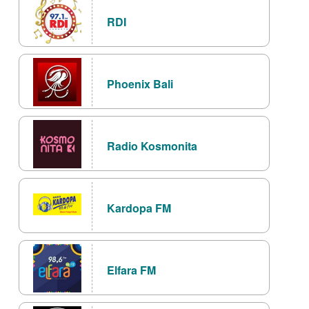
RDI
Phoenix Bali
Radio Kosmonita
Kardopa FM
Elfara FM