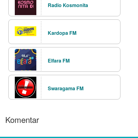
Radio Kosmonita
Kardopa FM
Elfara FM
Swaragama FM
Komentar