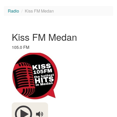
Radio
Kiss FM Medan
Kiss FM Medan
105.0 FM