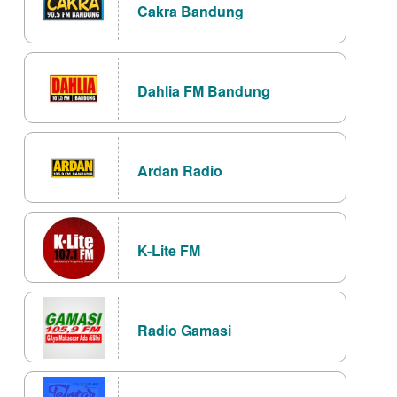
Cakra Bandung
Dahlia FM Bandung
Ardan Radio
K-Lite FM
Radio Gamasi