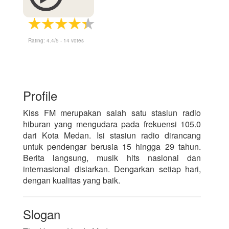
Rating:
4.4
/5 -
14
votes
Profile
Kiss FM merupakan salah satu stasiun radio
hiburan yang mengudara pada frekuensi 105.0
dari Kota Medan. Isi stasiun radio dirancang
untuk pendengar berusia 15 hingga 29 tahun.
Berita langsung, musik hits nasional dan
internasional disiarkan. Dengarkan setiap hari,
dengan kualitas yang baik.
Slogan