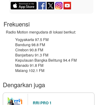
Frekuensi
Radio Motion mengudara di lokasi berikut:
Yogyakarta 97.5 FM
Bandung 98.8 FM
Cirebon 90.8 FM
Banjarbaru 91.3 FM
Kepulauan Bangka Belitung 94.4 FM
Manado 91.8 FM
Malang 102.1 FM
Dengarkan juga
RRI PRO 1