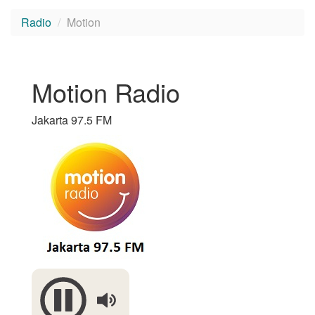
Radio
Motion
Motion Radio
Jakarta 97.5 FM