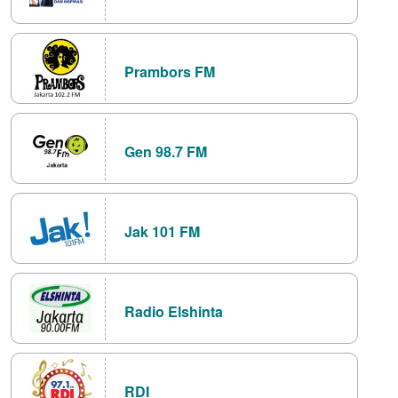
Prambors FM
Gen 98.7 FM
Jak 101 FM
Radio Elshinta
RDI