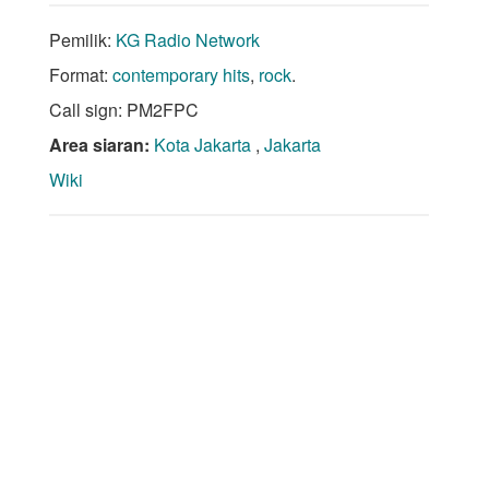
Pemilik:
KG Radio Network
Format:
contemporary hits
,
rock
.
Call sign: PM2FPC
Area siaran:
Kota Jakarta
,
Jakarta
Wiki