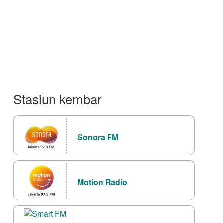
Stasiun kembar
Sonora FM
Motion Radio