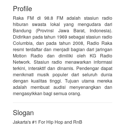
Profile
Raka FM di 98.8 FM adalah stasiun radio
hiburan swasta lokal yang mengudara dari
Bandung (Provinsi Jawa Barat, Indonesia).
Didirikan pada tahun 1969 sebagai stasiun radio
Columbia, dan pada tahun 2008, Radio Raka
resmi terdaftar dan menjadi bagian dari jaringan
Motion Radio dan dimiliki oleh KG Radio
Network. Stasiun radio menawarkan informasi
terkini, interaktif dan dinamis. Pendengar dapat
menikmati musik populer dari seluruh dunia
dengan kualitas tinggi. Tujuan utama mereka
adalah membuat audisi menyenangkan dan
mengasyikkan bagi semua orang.
Slogan
Jakarta's #1 For Hip Hop and RnB