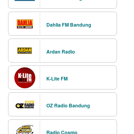
Dahlia FM Bandung
Ardan Radio
K-Lite FM
OZ Radio Bandung
Radio Cosmo