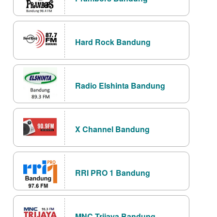
Hard Rock Bandung
Radio Elshinta Bandung
X Channel Bandung
RRI PRO 1 Bandung
MNC Trijaya Bandung