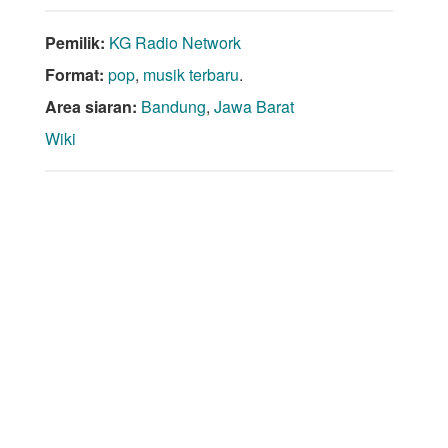
Pemilik:
KG Radio Network
Format:
pop
,
musik terbaru
.
Area siaran:
Bandung
,
Jawa Barat
Wiki