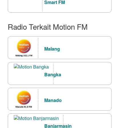
Smart FM
Radio Terkait Motion FM
Malang
Bangka
Manado
Banjarmasin