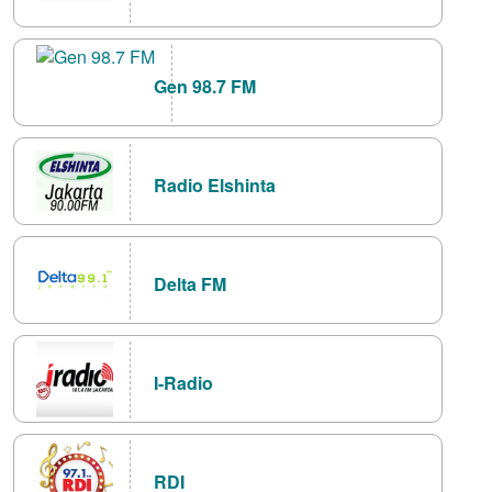
Gen 98.7 FM
Radio Elshinta
Delta FM
I-Radio
RDI