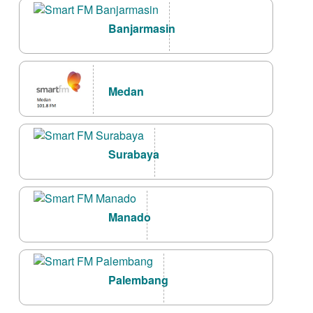
Banjarmasin
Medan
Surabaya
Manado
Palembang