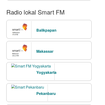
Radio lokal Smart FM
Balikpapan
Makassar
Yogyakarta
Pekanbaru