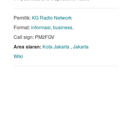
Pemilik:
KG Radio Network
Format:
informasi
,
business
.
Call sign: PM2FGV
Area siaran:
Kota Jakarta
,
Jakarta
Wiki