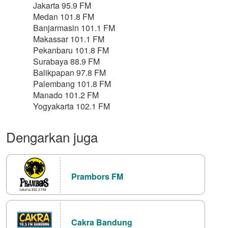
Jakarta 95.9 FM
Medan 101.8 FM
Banjarmasin 101.1 FM
Makassar 101.1 FM
Pekanbaru 101.8 FM
Surabaya 88.9 FM
Balikpapan 97.8 FM
Palembang 101.8 FM
Manado 101.2 FM
Yogyakarta 102.1 FM
Dengarkan juga
Prambors FM
Cakra Bandung