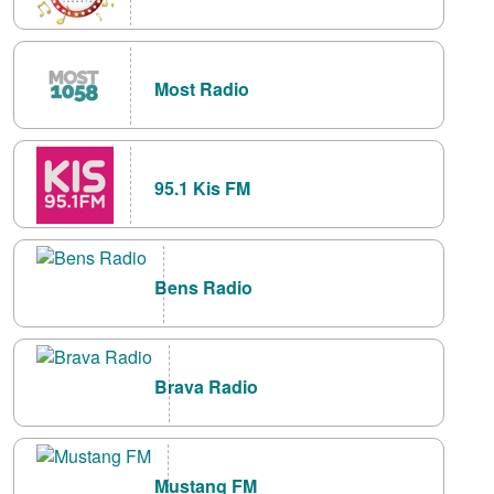
Most Radio
95.1 Kis FM
Bens Radio
Brava Radio
Mustang FM