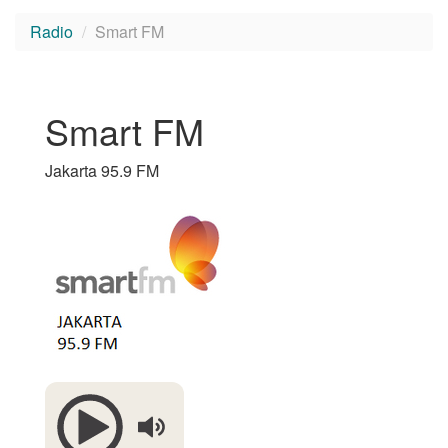
Radio
Smart FM
Smart FM
Jakarta 95.9 FM