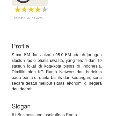
Rating:
3.9
/5 -
14
votes
Profile
Smart FM dari Jakarta 95.9 FM adalah jaringan
stasiun radio bisnis swasta, yang terdiri dari 10
stasiun lokal di kota-kota bisnis di Indonesia.
Dimiliki oleh KG Radio Network dan berfokus
pada berita di dunia bisnis dan keuangan, serta
secara teratur meliput situasi ekonomi di negara
dan daerah.
Slogan
#1 Business and Inspirations Radio