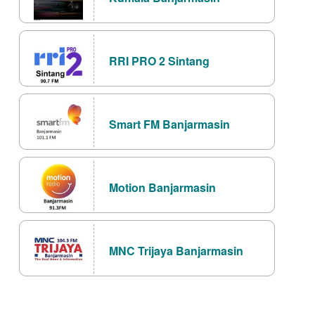
RRI PRO 2 Sintang
Smart FM Banjarmasin
Motion Banjarmasin
MNC Trijaya Banjarmasin