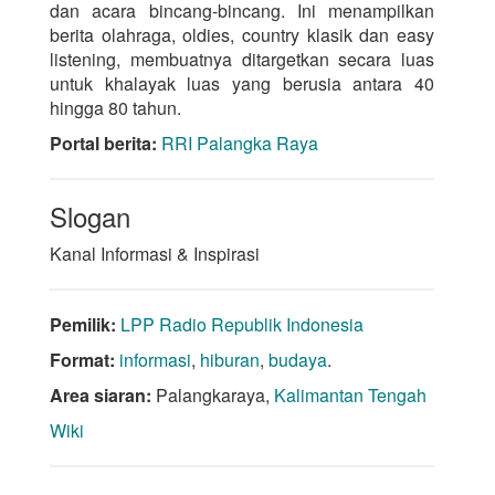
dan acara bincang-bincang. Ini menampilkan
berita olahraga, oldies, country klasik dan easy
listening, membuatnya ditargetkan secara luas
untuk khalayak luas yang berusia antara 40
hingga 80 tahun.
Portal berita:
RRI Palangka Raya
Slogan
Kanal Informasi & Inspirasi
Pemilik:
LPP Radio Republik Indonesia
Format:
informasi
,
hiburan
,
budaya
.
Area siaran:
Palangkaraya,
Kalimantan Tengah
Wiki