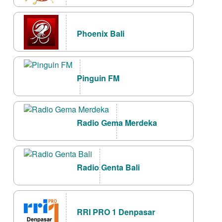
Phoenix Bali
Pinguin FM
Radio Gema Merdeka
Radio Genta Bali
RRI PRO 1 Denpasar