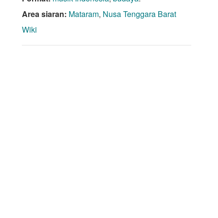
Area siaran:
Mataram
,
Nusa Tenggara Barat
Wiki