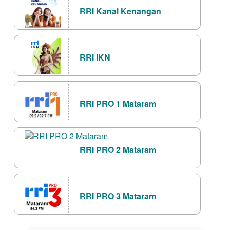
RRI Kanal Kenangan
RRI IKN
RRI PRO 1 Mataram
RRI PRO 2 Mataram
RRI PRO 3 Mataram