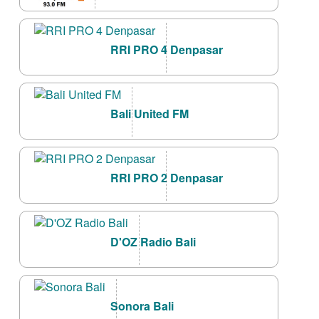
RRI PRO 4 Denpasar
Bali United FM
RRI PRO 2 Denpasar
D'OZ Radio Bali
Sonora Bali